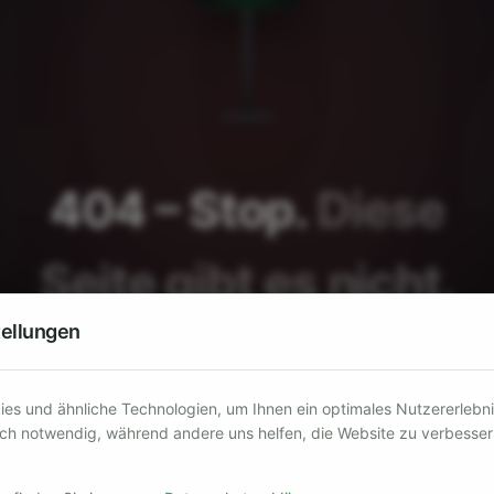
tellungen
s und ähnliche Technologien, um Ihnen ein optimales Nutzererlebnis
sch notwendig, während andere uns helfen, die Website zu verbessern